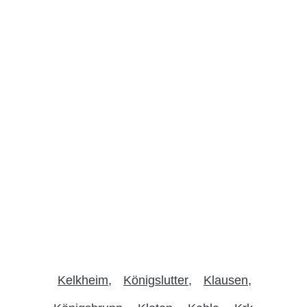
Kelkheim
Königslutter
Klausen