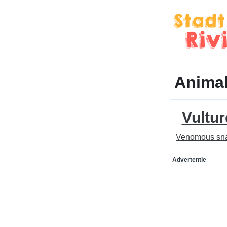
Animal
Vultur
Venomous sn
Advertentie