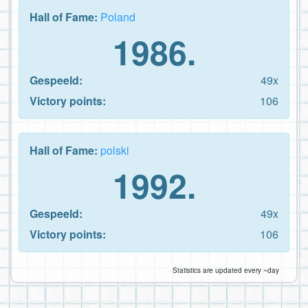
Hall of Fame:
Poland
1986.
Gespeeld:
49x
Victory points:
106
Hall of Fame:
polski
1992.
Gespeeld:
49x
Victory points:
106
Statistics are updated every ~day