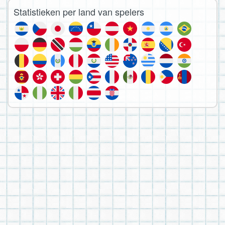
Statistieken per land van spelers