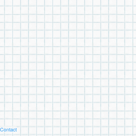
Contact