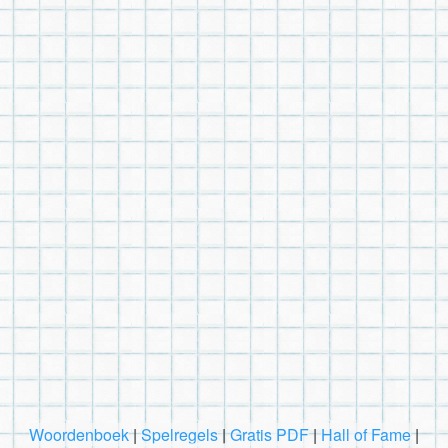
Woordenboek
|
Spelregels
|
Gratis PDF
|
Hall of Fame
|