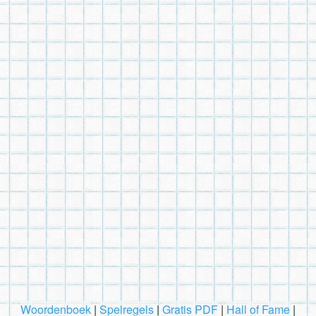
Woordenboek
|
Spelregels
|
Gratis PDF
|
Hall of Fame
|