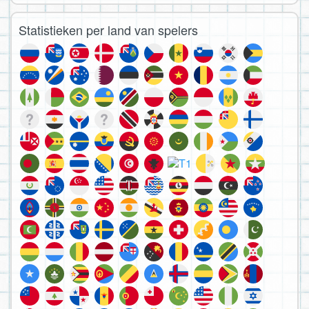
Statistieken per land van spelers