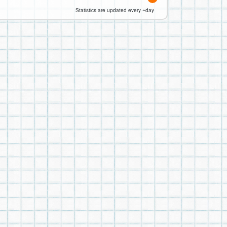
Statistics are updated every ~day