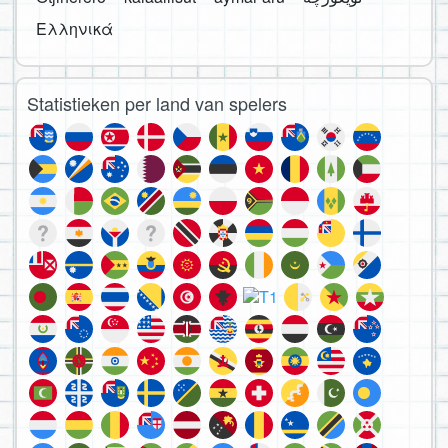
Ελληνικά
Statistieken per land van spelers