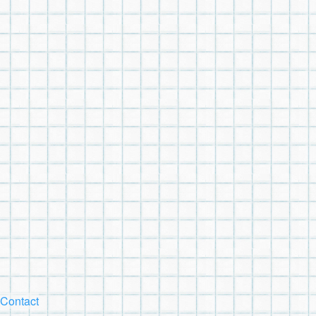
Contact