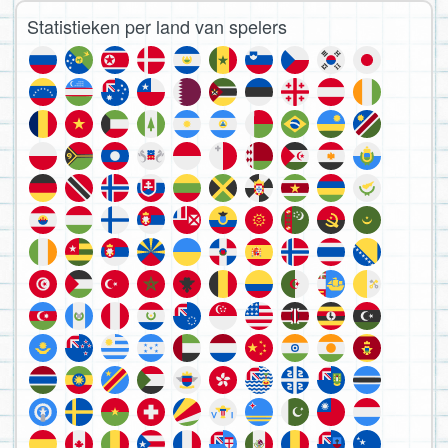
Statistieken per land van spelers